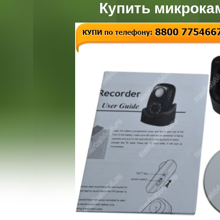
Купить микрока