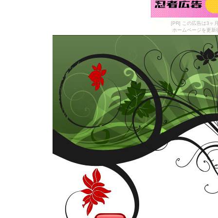
[PR] この広告は
ホームページを更新