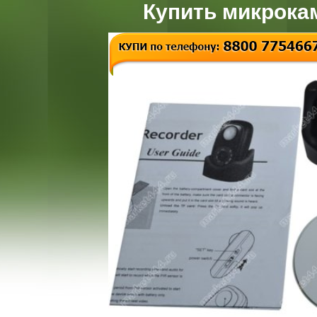
Купить микрока